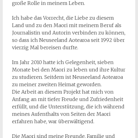
große Rolle in meinem Leben.
Ich habe das Vorrecht, die Liebe zu diesem
Land und zu den Maori mit meinem Beruf als
Journalistin und Autorin verbinden zu können,
so dass ich Neuseeland Aotearoa seit 1992 über
vierzig Mal bereisen durfte.
Im Jahr 2010 hatte ich Gelegenheit, sieben
Monate bei den Maori zu leben und ihre Kultur
zu studieren. Seitdem ist Neuseeland Aotearoa
zu meiner zweiten Heimat geworden.
Die Arbeit an diesem Projekt hat mich von
Anfang an mit tiefer Freude und Zufriedenheit
erfüllt, und die Unterstützung, die ich während
meines Aufenthalts von Seiten der Maori
erfahren habe, war überwältigend.
Die Maori sind meine Freunde, Familie und