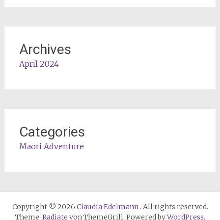
Archives
April 2024
Categories
Maori Adventure
Copyright © 2026
Claudia Edelmann
. All rights reserved.
Theme:
Radiate
von ThemeGrill. Powered by
WordPress
.