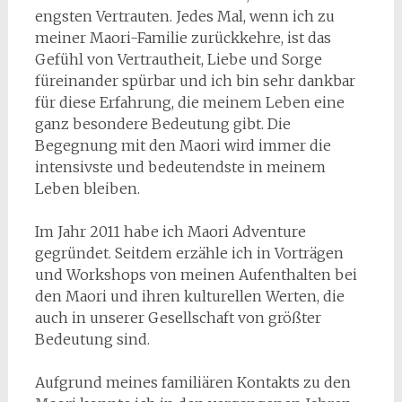
engsten Vertrauten. Jedes Mal, wenn ich zu
meiner Maori-Familie zurückkehre, ist das
Gefühl von Vertrautheit, Liebe und Sorge
füreinander spürbar und ich bin sehr dankbar
für diese Erfahrung, die meinem Leben eine
ganz besondere Bedeutung gibt. Die
Begegnung mit den Maori wird immer die
intensivste und bedeutendste in meinem
Leben bleiben.
Im Jahr 2011 habe ich Maori Adventure
gegründet. Seitdem erzähle ich in Vorträgen
und Workshops von meinen Aufenthalten bei
den Maori und ihren kulturellen Werten, die
auch in unserer Gesellschaft von größter
Bedeutung sind.
Aufgrund meines familiären Kontakts zu den