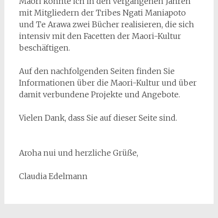
Maori konnte ich in den vergangenen Jahren
mit Mitgliedern der Tribes Ngati Maniapoto
und Te Arawa zwei Bücher realisieren, die sich
intensiv mit den Facetten der Maori-Kultur
beschäftigen.
Auf den nachfolgenden Seiten finden Sie
Informationen über die Maori-Kultur und über
damit verbundene Projekte und Angebote.
Vielen Dank, dass Sie auf dieser Seite sind.
Aroha nui und herzliche Grüße,
Claudia Edelmann