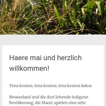
Haere mai und herzlich
willkommen!
Tena koutou, tena koutou, tena koutou katoa.
Neuseeland und die dort lebende indigene
Bevölkerung, die Maori, spielen eine sehr