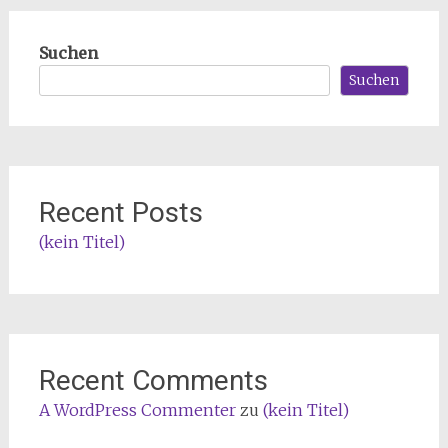
Suchen
Suchen
Recent Posts
(kein Titel)
Recent Comments
A WordPress Commenter
zu
(kein Titel)