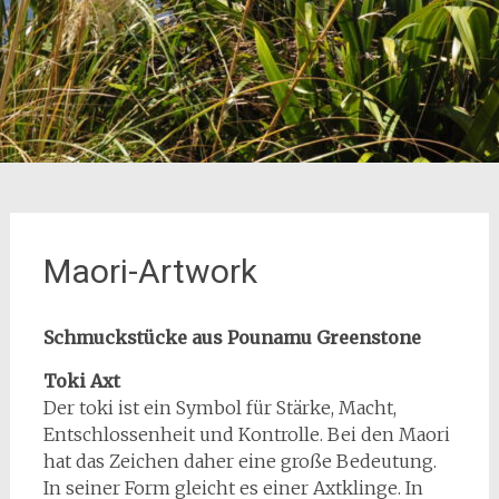
Maori-Artwork
Schmuckstücke aus Pounamu Greenstone
Toki Axt
Der toki ist ein Symbol für Stärke, Macht,
Entschlossenheit und Kontrolle. Bei den Maori
hat das Zeichen daher eine große Bedeutung.
In seiner Form gleicht es einer Axtklinge. In