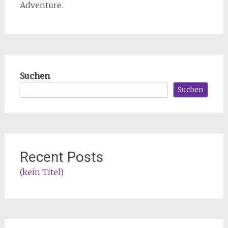
Adventure.
Suchen
Suchen
Recent Posts
(kein Titel)