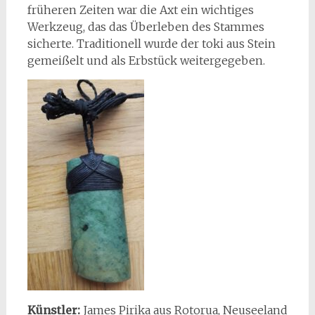
früheren Zeiten war die Axt ein wichtiges
Werkzeug, das das Überleben des Stammes
sicherte. Traditionell wurde der toki aus Stein
gemeißelt und als Erbstück weitergegeben.
Künstler:
James Pirika aus Rotorua, Neuseeland