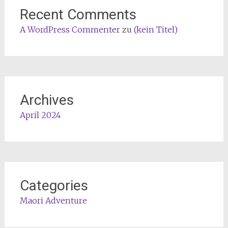
Recent Comments
A WordPress Commenter
zu
(kein Titel)
Archives
April 2024
Categories
Maori Adventure