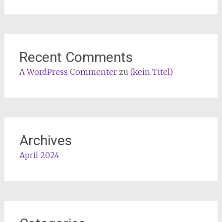
Recent Comments
A WordPress Commenter
zu
(kein Titel)
Archives
April 2024