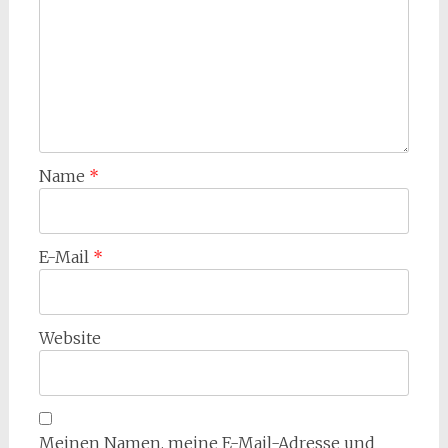
Name
*
E-Mail
*
Website
Meinen Namen, meine E-Mail-Adresse und