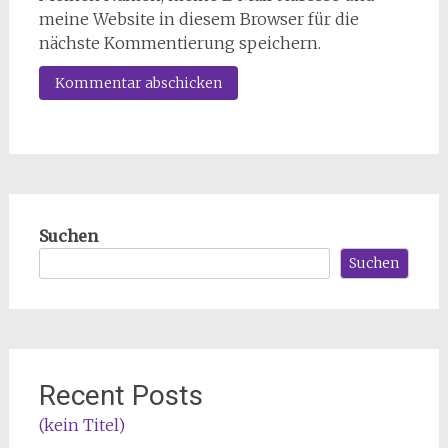
meine Website in diesem Browser für die
nächste Kommentierung speichern.
Suchen
Suchen
Recent Posts
(kein Titel)