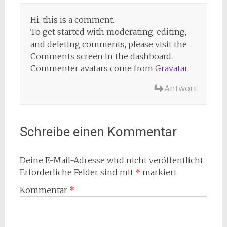
Hi, this is a comment.
To get started with moderating, editing,
and deleting comments, please visit the
Comments screen in the dashboard.
Commenter avatars come from
Gravatar
.
Antwort
Schreibe einen Kommentar
Deine E-Mail-Adresse wird nicht veröffentlicht.
Erforderliche Felder sind mit
*
markiert
Kommentar
*